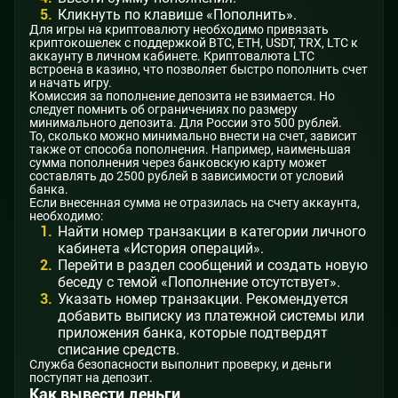
Кликнуть по клавише «Пополнить».
Для игры на криптовалюту необходимо привязать
криптокошелек с поддержкой BTC, ETH, USDT, TRX, LTC к
аккаунту в личном кабинете. Криптовалюта LTC
встроена в казино, что позволяет быстро пополнить счет
и начать игру.
Комиссия за пополнение депозита не взимается. Но
следует помнить об ограничениях по размеру
минимального депозита. Для России это 500 рублей.
То, сколько можно минимально внести на счет, зависит
также от способа пополнения. Например, наименьшая
сумма пополнения через банковскую карту может
составлять до 2500 рублей в зависимости от условий
банка.
Если внесенная сумма не отразилась на счету аккаунта,
необходимо:
Найти номер транзакции в категории личного
кабинета «История операций».
Перейти в раздел сообщений и создать новую
беседу с темой «Пополнение отсутствует».
Указать номер транзакции. Рекомендуется
добавить выписку из платежной системы или
приложения банка, которые подтвердят
списание средств.
Служба безопасности выполнит проверку, и деньги
поступят на депозит.
Как вывести деньги