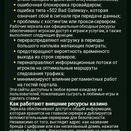
ошибочная блокировка провайдером;
ошибка типа «502 Bad Gateway», которая
означает сбой в сигнале при передаче данных;
проблемы с хостингом или прокси-сервером.
Рабочие зеркала как официальные обходные ресурсы
обеспечивают игрокам доступ к играм и услугам, а также
выполняют следующие функции:
перераспределяют нагрузку в периоды
большого наплыва желающих поиграть;
предотвращают вероятность временного
выхода из строя серверов;
перенаправляют информационные потоки от
игроков на оптимальные маршруты
следования трафика;
минимизируют влияние регламентных работ
на гостей портала.
Эти сайты доступны в любое время каждому из
пользователей, пожелавших сыграть в любимые игры и
сделать ставки.
Как работают внешние ресурсы казино
Зеркала обеспечивают доступ к общей информации,
которая хранится на главном сервере и дублируется
вспомогательными серверами для безопасности.
Независимо от того, выглядит адрес как название
бренда с цифрами или как несвязанный домен, нажатие
кнопки «Вход» или «Регистрация» приведет на основную