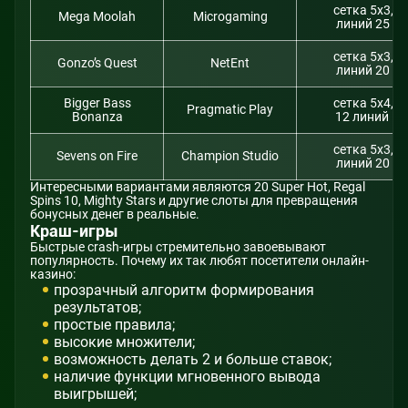
сетка 5х3,
Mega Moolah
Microgaming
линий 25
сетка 5х3,
Gonzo’s Quest
NetEnt
линий 20
Bigger Bass
сетка 5х4,
Pragmatic Play
Bonanza
12 линий
сетка 5х3,
Sevens on Fire
Champion Studio
линий 20
Интересными вариантами являются 20 Super Hot, Regal
Spins 10, Mighty Stars и другие слоты для превращения
бонусных денег в реальные.
Краш-игры
Быстрые crash-игры стремительно завоевывают
популярность. Почему их так любят посетители онлайн-
казино:
прозрачный алгоритм формирования
результатов;
простые правила;
высокие множители;
возможность делать 2 и больше ставок;
наличие функции мгновенного вывода
выигрышей;