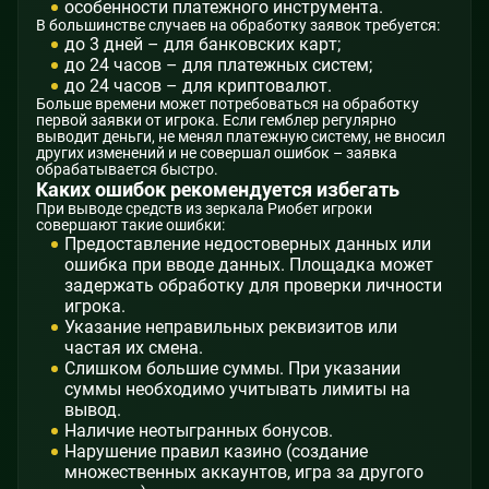
особенности платежного инструмента.
В большинстве случаев на обработку заявок требуется:
до 3 дней – для банковских карт;
до 24 часов – для платежных систем;
до 24 часов – для криптовалют.
Больше времени может потребоваться на обработку
первой заявки от игрока. Если гемблер регулярно
выводит деньги, не менял платежную систему, не вносил
других изменений и не совершал ошибок – заявка
обрабатывается быстро.
Каких ошибок рекомендуется избегать
При выводе средств из зеркала Риобет игроки
совершают такие ошибки:
Предоставление недостоверных данных или
ошибка при вводе данных. Площадка может
задержать обработку для проверки личности
игрока.
Указание неправильных реквизитов или
частая их смена.
Слишком большие суммы. При указании
суммы необходимо учитывать лимиты на
вывод.
Наличие неотыгранных бонусов.
Нарушение правил казино (создание
множественных аккаунтов, игра за другого