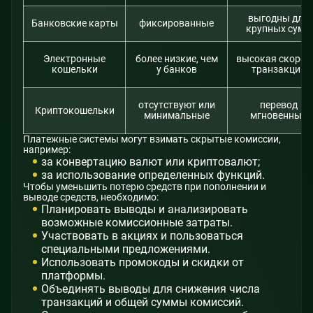
выгодны для
Банковские карты
фиксированные
крупных сумм
Электронные
более низкие, чем
высокая скорос
кошельки
у банков
транзакций
отсутствуют или
перевод
Криптокошельки
минимальные
мгновенный
Платежные системы могут взимать скрытые комиссии,
например:
за конвертацию валют или криптовалют;
за использование определенных функций.
Чтобы уменьшить потерю средств при пополнении и
выводе средств, необходимо:
Планировать выводы и анализировать
возможные комиссионные затраты.
Участвовать в акциях и пользоваться
специальными предложениями.
Использовать промокоды и скидки от
платформы.
Объединять выводы для снижения числа
транзакций и общей суммы комиссий.