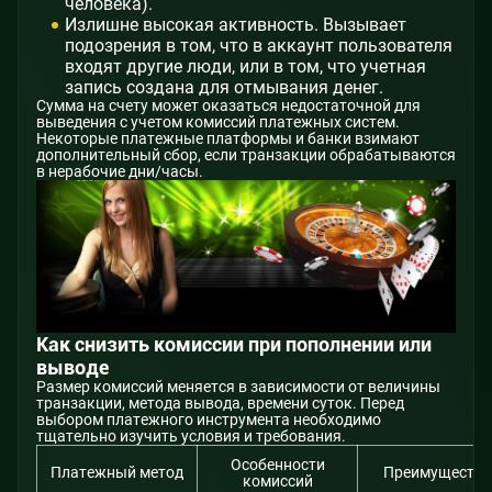
человека).
Излишне высокая активность. Вызывает
подозрения в том, что в аккаунт пользователя
входят другие люди, или в том, что учетная
запись создана для отмывания денег.
Сумма на счету может оказаться недостаточной для
выведения с учетом комиссий платежных систем.
Некоторые платежные платформы и банки взимают
дополнительный сбор, если транзакции обрабатываются
в нерабочие дни/часы.
Как снизить комиссии при пополнении или
выводе
Размер комиссий меняется в зависимости от величины
транзакции, метода вывода, времени суток. Перед
выбором платежного инструмента необходимо
тщательно изучить условия и требования.
Особенности
Платежный метод
Преимущества
комиссий