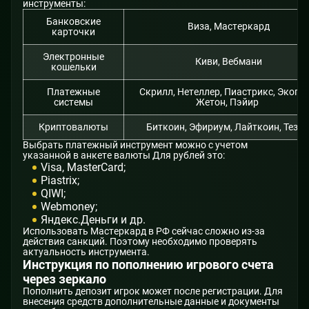
инструменты:
Банковские
Виза, Мастеркард
карточки
Электронные
Киви, Вебмани
кошельки
Платежные
Скрилл, Нетеллер, Пиастрикс, Экопей
системы
Жетон, Пэйир
Криптовалюты
Биткоин, Эфириум, Лайткоин, Тезе
Выбрать платежный инструмент можно с учетом
указанной в анкете валюты Для рублей это:
Visa, MasterCard;
Piastrix;
QIWI;
Webmoney;
Яндекс.Деньги и др.
Использовать Мастеркард в РФ сейчас сложно из-за
действия санкций. Поэтому необходимо проверять
актуальность инструмента.
Инструкция по пополнению игрового счета
через зеркало
Пополнить депозит игрок может после регистрации. Для
внесения средств дополнительные данные и документы