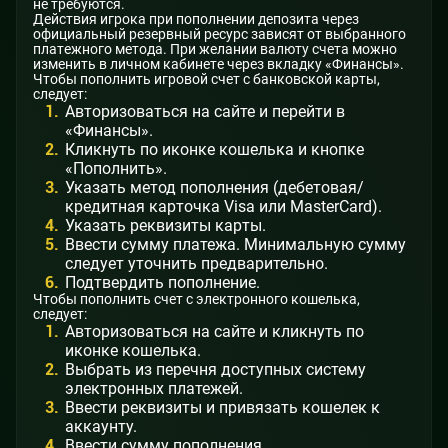
не требуются.
Действия игрока при пополнении депозита через
официальный резервный ресурс зависят от выбранного
платежного метода. При желании валюту счета можно
изменить в личном кабинете через вкладку «Финансы».
Чтобы пополнить игровой счет с банковской карты,
следует:
Авторизоваться на сайте и перейти в
«Финансы».
Кликнуть по иконке кошелька и кнопке
«Пополнить».
Указать метод пополнения (дебетовая/
кредитная карточка Visa или MasterCard).
Указать реквизиты карты.
Ввести сумму платежа. Минимальную сумму
следует уточнить предварительно.
Подтвердить пополнение.
Чтобы пополнить счет с электронного кошелька,
следует:
Авторизоваться на сайте и кликнуть по
иконке кошелька.
Выбрать из перечня доступных систему
электронных платежей.
Ввести реквизиты и привязать кошелек к
аккаунту.
Ввести сумму пополнения.