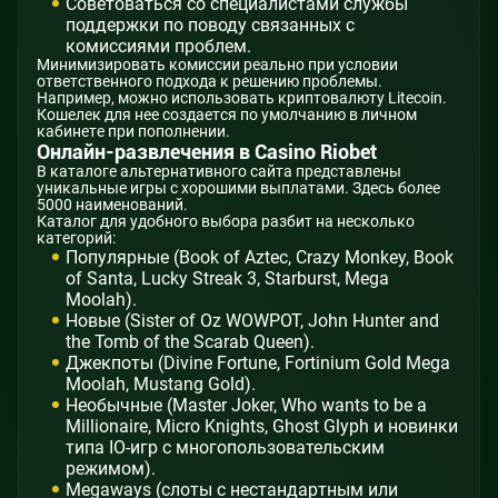
Советоваться со специалистами службы
поддержки по поводу связанных с
комиссиями проблем.
Минимизировать комиссии реально при условии
ответственного подхода к решению проблемы.
Например, можно использовать криптовалюту Litecoin.
Кошелек для нее создается по умолчанию в личном
кабинете при пополнении.
Онлайн-развлечения в Casino Riobet
В каталоге альтернативного сайта представлены
уникальные игры с хорошими выплатами. Здесь более
5000 наименований.
Каталог для удобного выбора разбит на несколько
категорий:
Популярные (Book of Aztec, Crazy Monkey, Book
of Santa, Lucky Streak 3, Starburst, Mega
Moolah).
Новые (Sister of Oz WOWPOT, John Hunter and
the Tomb of the Scarab Queen).
Джекпоты (Divine Fortune, Fortinium Gold Mega
Moolah, Mustang Gold).
Необычные (Master Joker, Who wants to be a
Millionaire, Micro Knights, Ghost Glyph и новинки
типа IO-игр с многопользовательским
режимом).
Megaways (слоты с нестандартным или