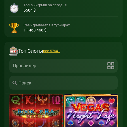
Топ выигрыш за сегодня
6504 $
Разыгрывается в турнирах
11 468 468 $
Топ Слоты
все 5764+
Провайдер