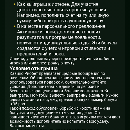
Как выигрыш в лотерее. Для участия
достаточно выполнить простые условия.
Например, пополнить счет на ту или иную
сумму либо поиграть в указанную игру.
В качестве персонального предложения.
Активные игроки, достигшие хороших
результатов в программе лояльности,
получают индивидуальные коды. Эти бонусы
создаются с учетом игровой активности и
предпочтений игрока.
Индивидуальные ваучеры приходят в личный кабинет
игрока или на электронную почту.
Условия отыгрыша
Казино Риобет предлагает щедрые поощрения по
ваучерам. Обращаем ваше внимание: перед тем, как
воспользоваться подарком, обязательно читайте
условия. Дополнительные деньги на депозит и
бесплатные вращения дают больше возможностей
выиграть. Но чтобы вывести выигранные деньги, нужно
сделать ставки на сумму, превышающую размер бонуса
в 35 раз.
Такой подход обусловлен борьбой с «охотниками на
бонусы» и недопущением отмывания денег. Он
защищает казино от банкротства, а игрокам взамен дает
возможность дополнительно испытать свою удачу.
Важные моменты: