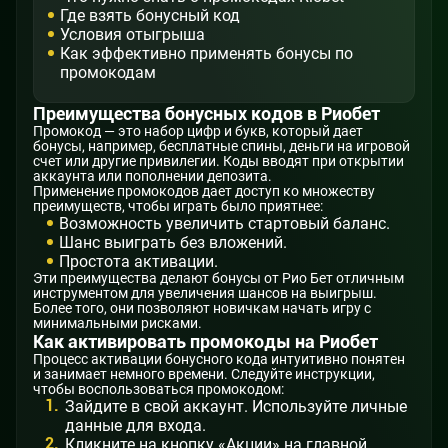
Где взять бонусный код
Условия отыгрыша
Как эффективно применять бонусы по
промокодам
Преимущества бонусных кодов в Риобет
Промокод — это набор цифр и букв, который дает
бонусы, например, бесплатные спины, деньги на игровой
счет или другие привилегии. Коды вводят при открытии
аккаунта или пополнении депозита.
Применение промокодов дает доступ ко множеству
преимуществ, чтобы играть было приятнее:
Возможность увеличить стартовый баланс.
Шанс выиграть без вложений.
Простота активации.
Эти преимущества делают бонусы от Рио Бет отличным
инструментом для увеличения шансов на выигрыш.
Более того, они позволяют новичкам начать игру с
минимальными рисками.
Как активировать промокоды на Риобет
Процесс активации бонусного кода интуитивно понятен
и занимает немного времени. Следуйте инструкции,
чтобы воспользоваться промокодом:
Зайдите в свой аккаунт. Используйте личные
данные для входа.
Кликните на кнопку «Акции» на главной