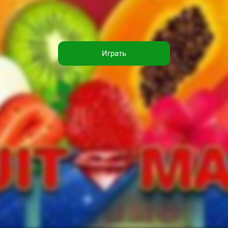
Играть