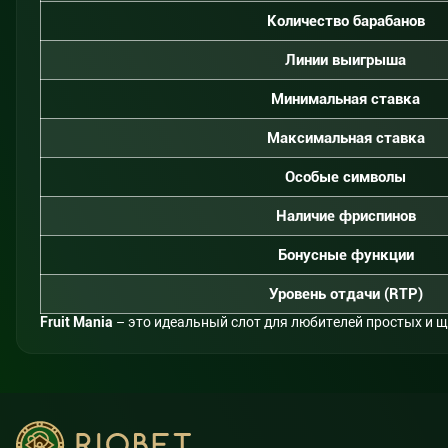
Количество барабанов
Линии выигрыша
Минимальная ставка
Максимальная ставка
Особые символы
Наличие фриспинов
Бонусные функции
Уровень отдачи (RTP)
Fruit Mania
– это идеальный слот для любителей простых и щ