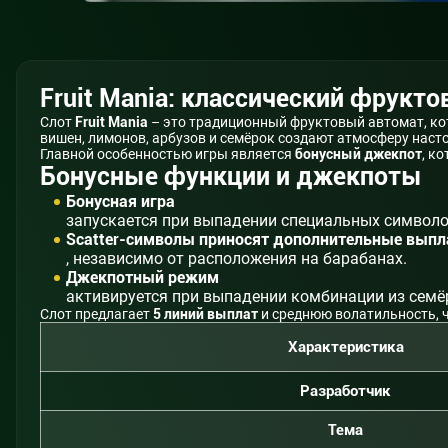
Fruit Mania: классический фрук
Слот
Fruit Mania
– это традиционный фруктовый автомат, ко
вишен, лимонов, арбузов и семёрок создают атмосферу наст
Главной особенностью игры является
бонусный джекпот
, к
Бонусные функции и джекпоты
Бонусная игра
запускается при выпадении специальных символо
Scatter-символы приносят дополнительные вып
, независимо от расположения на барабанах.
Джекпотный режим
активируется при выпадении комбинации из сем
Слот предлагает
5 линий выплат
и среднюю волатильность, ч
Характеристика
Разработчик
Тема