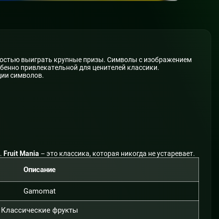
жностью выиграть крупные призы. Символы с изображением
обенно привлекательной для ценителей классики.
ции символов.
в.
Fruit Mania
– это классика, которая никогда не устаревает.
Описание
Gamomat
Классические фрукты