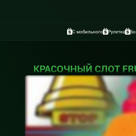
C мобильного
Рулетка
Бо
КРАСОЧНЫЙ СЛОТ FRU