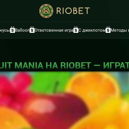
нусы
Balloon
Ответсвенная игра
С джекпотом
Методы 
IT MANIA НА RIOBET — ИГРА