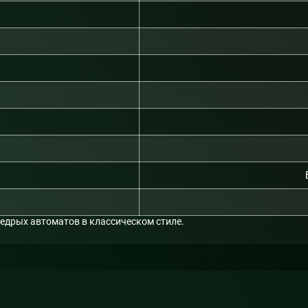
едрых автоматов в классическом стиле.