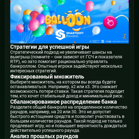
Стратегии для успешной игры
Стратегический подход не увеличивает шансы на
выигрыш (помните – они зависят от ГСЧ и показателя
RTP), но зато помогает рационально управлять
банкроллом. Опытные игроки задействуют несколько
интересных стратегий.
Фиксированный множитель
Выберите множитель, на котором вы всегда будете
останавливаться. Например, x2 или x3. Это снижает
возможность потери ставки. Такая стратегия подходит
тем, кто хочет стабильный доход и минимальный риск.
Сбалансированное распределение банка
Разделите общий банкролл на определенное количество
раундов, например, на 20 или 30. Это не допустит
быстрого истощения средств и позволит участвовать в
большем количестве раундов. Такой подход не только
продлевает игру, но и повышает вероятность дождаться
действительно успешного раунда.
Анализ прошлых раундов