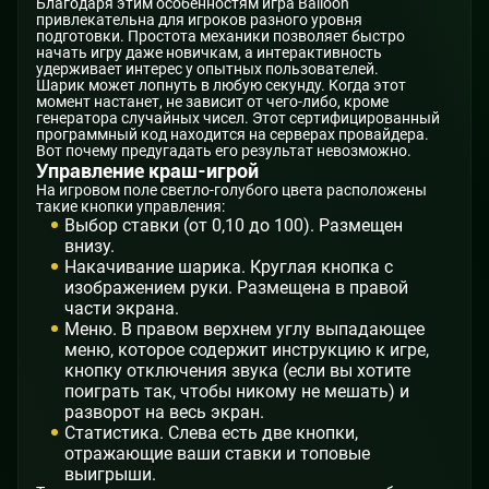
Благодаря этим особенностям игра Balloon
привлекательна для игроков разного уровня
подготовки. Простота механики позволяет быстро
начать игру даже новичкам, а интерактивность
удерживает интерес у опытных пользователей.
Шарик может лопнуть в любую секунду. Когда этот
момент настанет, не зависит от чего-либо, кроме
генератора случайных чисел. Этот сертифицированный
программный код находится на серверах провайдера.
Вот почему предугадать его результат невозможно.
Управление краш-игрой
На игровом поле светло-голубого цвета расположены
такие кнопки управления:
Выбор ставки (от 0,10 до 100). Размещен
внизу.
Накачивание шарика. Круглая кнопка с
изображением руки. Размещена в правой
части экрана.
Меню. В правом верхнем углу выпадающее
меню, которое содержит инструкцию к игре,
кнопку отключения звука (если вы хотите
поиграть так, чтобы никому не мешать) и
разворот на весь экран.
Статистика. Слева есть две кнопки,
отражающие ваши ставки и топовые
выигрыши.