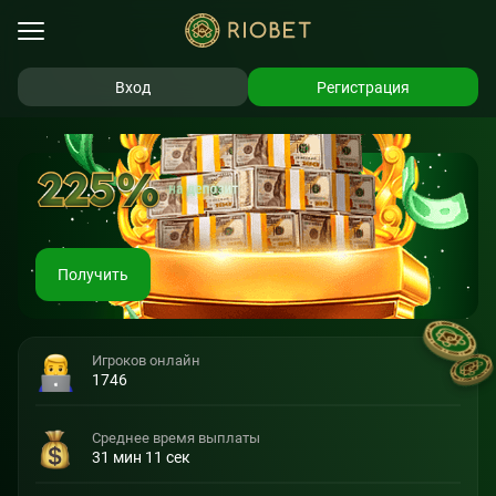
Вход
Регистрация
Призовой фонд
2 000 000
$
Игроков онлайн
1746
Среднее время выплаты
31 мин 11 сек