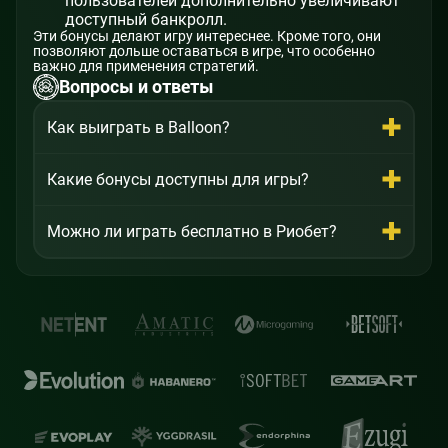
пользователей дополнительно увеличивают
доступный банкролл.
Эти бонусы делают игру интереснее. Кроме того, они
позволяют дольше оставаться в игре, что особенно
важно для применения стратегий.
Вопросы и ответы
Как выиграть в Balloon?
Какие бонусы доступны для игры?
Стратегии для стопроцентного выигрыша нет, ведь
результат раунда зависит только от генератора
случайных чисел. Держать себя в руках и,
соответственно, дождаться победы помогает
Можно ли играть бесплатно в Риобет?
В Balloon на Riobet можно использовать
правильное управление банком, использование
бездепозитные бонусы, акции для VIP-игроков,
стратегий и своевременная фиксация выигрыша.
кэшбэк до 10% и дополнительные средства на
Не бойтесь завершить раунд на ранних
первый депозит.
Да, на платформе доступна демо-версия Balloon.
множителях, если чувствуете, что риск слишком
Вы можете практиковаться без вложений сколько
велик.
угодно. Однако вывести выигрыш из
демонстрационного режима невозможно.