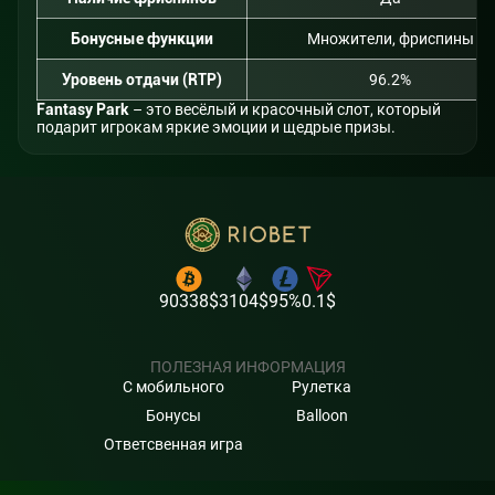
Бонусные функции
Множители, фриспины
Уровень отдачи (RTP)
96.2%
Fantasy Park
– это весёлый и красочный слот, который
подарит игрокам яркие эмоции и щедрые призы.
90338$
3104$
95%
0.1$
C мобильного
Рулетка
Бонусы
Balloon
Ответсвенная игра